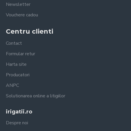
Newsletter
Vouchere cadou
Centru clienti
Contact
Formular retur
Harta site
Producatori
ANPC
Solutionarea online a litigiilor
irigatii.ro
Despre noi