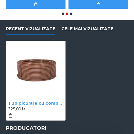
RECENT VIZUALIZATE
CELE MAI VIZUALIZATE
Tub picurare cu compensare colac 100 m NORMA
325,00 lei
PRODUCATORI