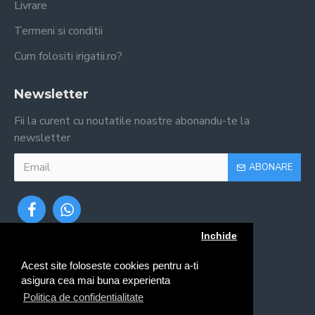
Livrare
Termeni si conditii
Cum folositi irigatii.ro?
Newsletter
Fii la curent cu noutatile noastre abonandu-te la
newsletter
ABONARE
Inchide
Acest site foloseste cookies pentru a-ti
asigura cea mai buna experienta
Politica de confidentialitate