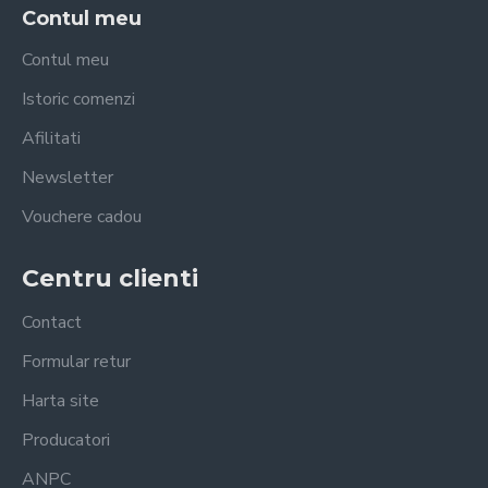
Contul meu
Contul meu
Istoric comenzi
Afilitati
Newsletter
Vouchere cadou
Centru clienti
Contact
Formular retur
Harta site
Producatori
ANPC