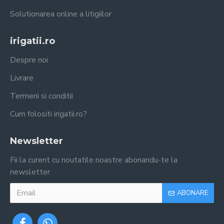
Solutionarea online a litigiilor
irigatii.ro
Despre noi
Livrare
Termeni si conditii
Cum folositi irigatii.ro?
Newsletter
Fii la curent cu noutatile noastre abonandu-te la
newsletter
ABONARE