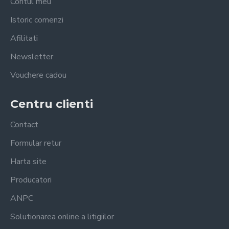
Contul meu
Istoric comenzi
Afilitati
Newsletter
Vouchere cadou
Centru clienti
Contact
Formular retur
Harta site
Producatori
ANPC
Solutionarea online a litigiilor