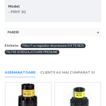
Model
- PRYF 30
PARERI
Etichete:
Filtru Y cu regulator de presiune 3/4' FE NDS
FILTRE SI REGULATOARE PRESIUNE
ASEMANATOARE
CLIENTII AU MAI CUMPARAT SI