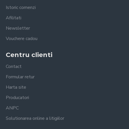
Istoric comenzi
Afilitati
Newsletter
Vouchere cadou
Centru clienti
Contact
Formular retur
Harta site
Producatori
ANPC
Solutionarea online a litigiilor