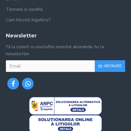
Termeni si conditii
Cum folositi irigatii.ro?
Newsletter
Fii la curent cu noutatile noastre abonandu-te la
newsletter
ABONARE