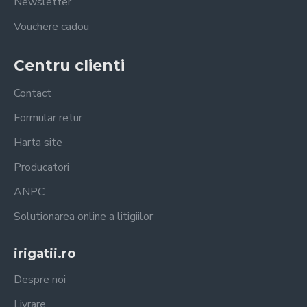
Newsletter
Vouchere cadou
Centru clienti
Contact
Formular retur
Harta site
Producatori
ANPC
Solutionarea online a litigiilor
irigatii.ro
Despre noi
Livrare