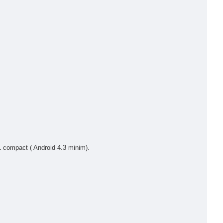
1 compact ( Android 4.3 minim).