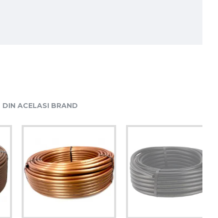
DIN ACELASI BRAND