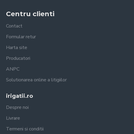
Centru clienti
Contact
Formular retur
Harta site
Producatori
ANPC
Solutionarea online a litigiilor
irigatii.ro
Despre noi
Livrare
Termeni si conditii