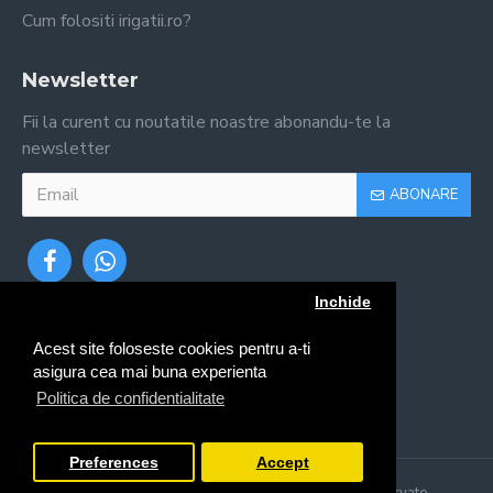
Cum folositi irigatii.ro?
Newsletter
Fii la curent cu noutatile noastre abonandu-te la
newsletter
ABONARE
Inchide
Acest site foloseste cookies pentru a-ti
asigura cea mai buna experienta
Politica de confidentialitate
Preferences
Accept