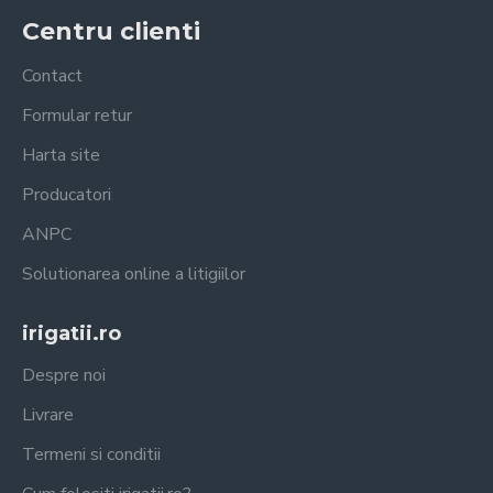
Centru clienti
Contact
Formular retur
Harta site
Producatori
ANPC
Solutionarea online a litigiilor
irigatii.ro
Despre noi
Livrare
Termeni si conditii