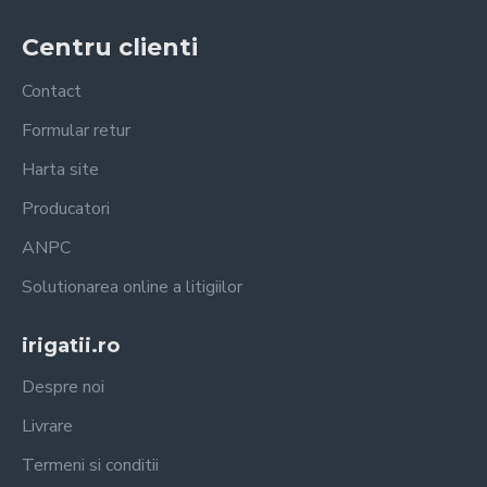
Centru clienti
Contact
Formular retur
Harta site
Producatori
ANPC
Solutionarea online a litigiilor
irigatii.ro
Despre noi
Livrare
Termeni si conditii