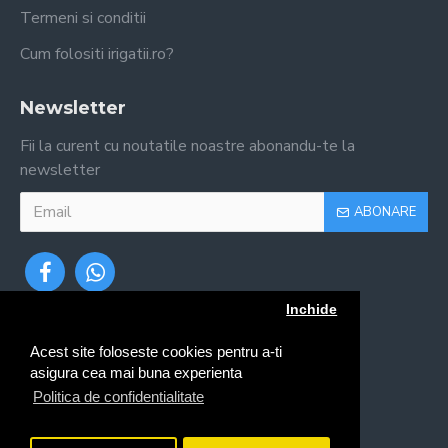
Termeni si conditii
Cum folositi irigatii.ro?
Newsletter
Fii la curent cu noutatile noastre abonandu-te la
newsletter
ABONARE
Inchide
Acest site foloseste cookies pentru a-ti
asigura cea mai buna experienta
Politica de confidentialitate