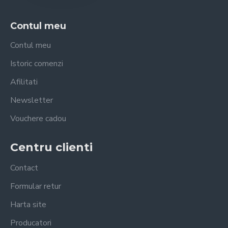
Contul meu
Contul meu
Istoric comenzi
Afilitati
Newsletter
Vouchere cadou
Centru clienti
Contact
Formular retur
Harta site
Producatori