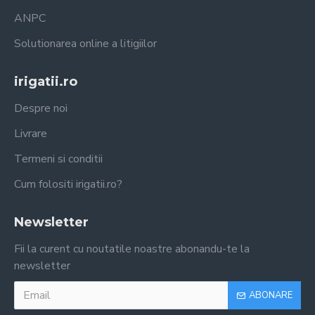
ANPC
Solutionarea online a litigiilor
irigatii.ro
Despre noi
Livrare
Termeni si conditii
Cum folositi irigatii.ro?
Newsletter
Fii la curent cu noutatile noastre abonandu-te la
newsletter
ABONARE