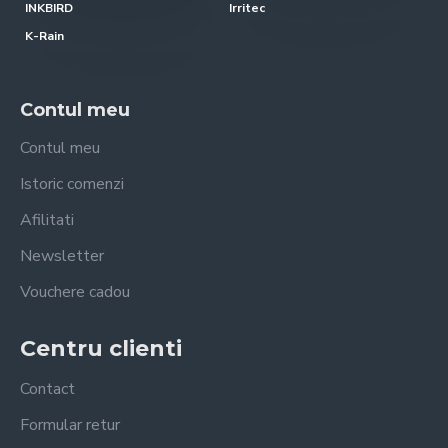
INKBIRD
Irritec
K-Rain
Contul meu
Contul meu
Istoric comenzi
Afilitati
Newsletter
Vouchere cadou
Centru clienti
Contact
Formular retur