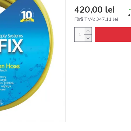
420,00 lei
Fără TVA: 347,11 lei