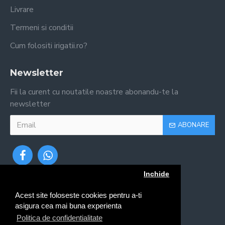
Livrare
Termeni si conditii
Cum folositi irigatii.ro?
Newsletter
Fii la curent cu noutatile noastre abonandu-te la
newsletter
ABONARE
Inchide
Acest site foloseste cookies pentru a-ti
asigura cea mai buna experienta
Politica de confidentialitate