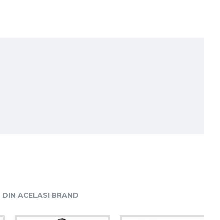
DIN ACELASI BRAND