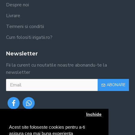
Despre noi
Livrare
Termeni si conditii
Cum folositi irigatii.ro?
Newsletter
Fii la curent cu noutatile noastre abonandu-te la
newsletter
ABONARE
Inchide
Acest site foloseste cookies pentru a-ti
asigura cea mai buna experienta