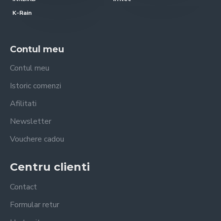
K-Rain
Contul meu
Contul meu
Istoric comenzi
Afilitati
Newsletter
Vouchere cadou
Centru clienti
Contact
Formular retur