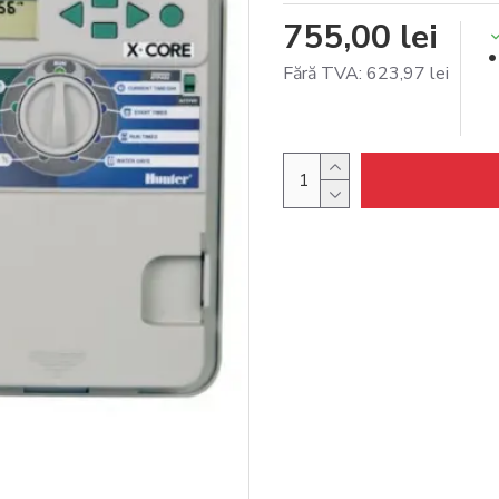
755,00 lei
Fără TVA: 623,97 lei