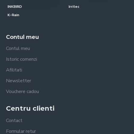
INKBIRD
Irritec
K-Rain
Contul meu
Contul meu
Istoric comenzi
Afilitati
Newsletter
Vouchere cadou
Centru clienti
Contact
Formular retur